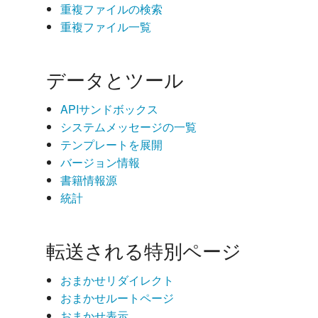
重複ファイルの検索
重複ファイル一覧
データとツール
APIサンドボックス
システムメッセージの一覧
テンプレートを展開
バージョン情報
書籍情報源
統計
転送される特別ページ
おまかせリダイレクト
おまかせルートページ
おまかせ表示