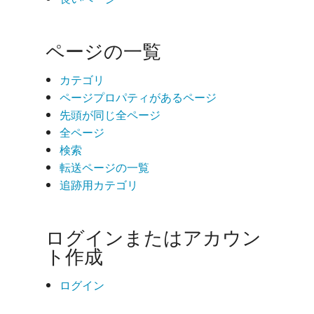
ページの一覧
カテゴリ
ページプロパティがあるページ
先頭が同じ全ページ
全ページ
検索
転送ページの一覧
追跡用カテゴリ
ログインまたはアカウン
ト作成
ログイン