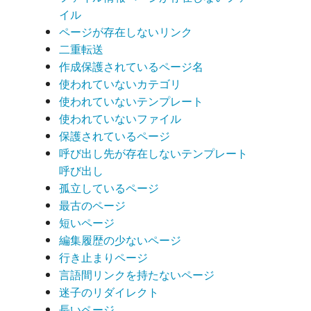
イル
ページが存在しないリンク
二重転送
作成保護されているページ名
使われていないカテゴリ
使われていないテンプレート
使われていないファイル
保護されているページ
呼び出し先が存在しないテンプレート
呼び出し
孤立しているページ
最古のページ
短いページ
編集履歴の少ないページ
行き止まりページ
言語間リンクを持たないページ
迷子のリダイレクト
長いページ