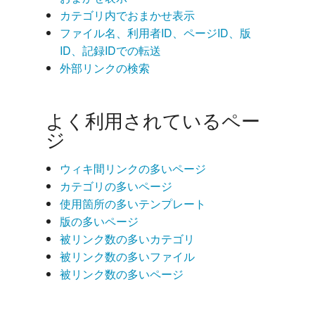
カテゴリ内でおまかせ表示
ファイル名、利用者ID、ページID、版
ID、記録IDでの転送
外部リンクの検索
よく利用されているペー
ジ
ウィキ間リンクの多いページ
カテゴリの多いページ
使用箇所の多いテンプレート
版の多いページ
被リンク数の多いカテゴリ
被リンク数の多いファイル
被リンク数の多いページ