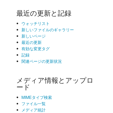
最近の更新と記録
ウォッチリスト
新しいファイルのギャラリー
新しいページ
最近の更新
有効な変更タグ
記録
関連ページの更新状況
メディア情報とアップロ
ード
MIMEタイプ検索
ファイル一覧
メディア統計