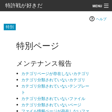
特許戦が好きだ
MENU
案内
ヘルプ
特別
目次
外部リンク
特別ページ
検索
メンテナンス報告
カテゴリページが存在しないカテゴリ
カテゴリ分類されていないカテゴリ
カテゴリ分類されていないテンプレー
ト
カテゴリ分類されていないファイル
カテゴリ分類されていないページ
ファイル情報ページが存在しないファ