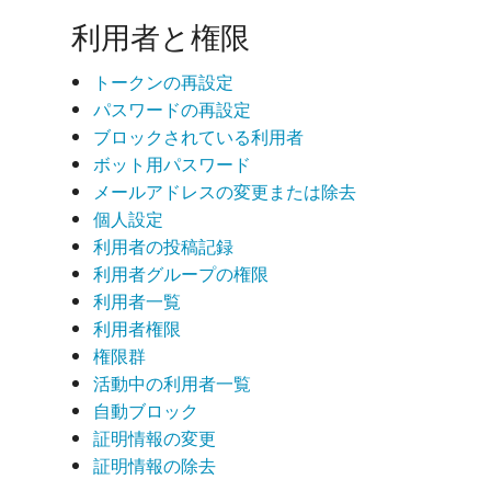
利用者と権限
トークンの再設定
パスワードの再設定
ブロックされている利用者
ボット用パスワード
メールアドレスの変更または除去
個人設定
利用者の投稿記録
利用者グループの権限
利用者一覧
利用者権限
権限群
活動中の利用者一覧
自動ブロック
証明情報の変更
証明情報の除去