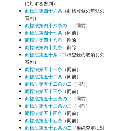
に対する審判）
商標法第四十六条
（商標登録の無効の
審判）
商標法第四十六条の二
（同前）
商標法第四十七条
（同前）
商標法第四十八条
削除
商標法第四十九条
削除
商標法第五十条
（商標登録の取消しの
審判）
商標法第五十一条
（同前）
商標法第五十二条
（同前）
商標法第五十二条の二
（同前）
商標法第五十三条
（同前）
商標法第五十三条の二
（同前）
商標法第五十三条の三
（同前）
商標法第五十四条
（同前）
商標法第五十五条
（同前）
商標法第五十五条の二
（拒絶査定に対