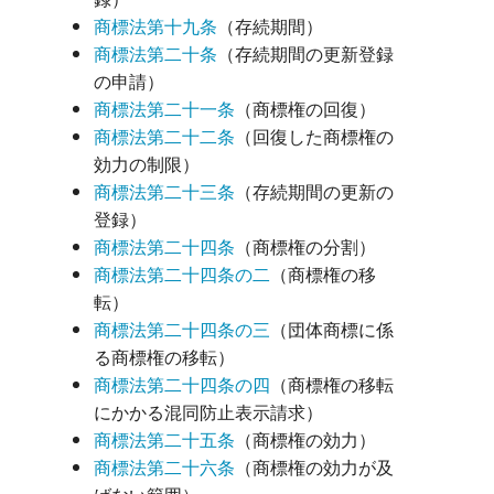
商標法第十九条
（存続期間）
商標法第二十条
（存続期間の更新登録
の申請）
商標法第二十一条
（商標権の回復）
商標法第二十二条
（回復した商標権の
効力の制限）
商標法第二十三条
（存続期間の更新の
登録）
商標法第二十四条
（商標権の分割）
商標法第二十四条の二
（商標権の移
転）
商標法第二十四条の三
（団体商標に係
る商標権の移転）
商標法第二十四条の四
（商標権の移転
にかかる混同防止表示請求）
商標法第二十五条
（商標権の効力）
商標法第二十六条
（商標権の効力が及