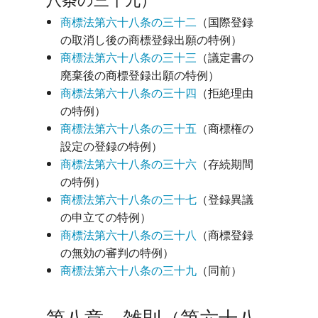
商標法第六十八条の三十二
（国際登録
の取消し後の商標登録出願の特例）
商標法第六十八条の三十三
（議定書の
廃棄後の商標登録出願の特例）
商標法第六十八条の三十四
（拒絶理由
の特例）
商標法第六十八条の三十五
（商標権の
設定の登録の特例）
商標法第六十八条の三十六
（存続期間
の特例）
商標法第六十八条の三十七
（登録異議
の申立ての特例）
商標法第六十八条の三十八
（商標登録
の無効の審判の特例）
商標法第六十八条の三十九
（同前）
第八章 雑則（第六十八