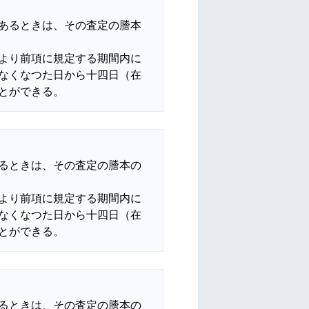
あるときは、その査定の謄本
より前項に規定する期間内に
なくなつた日から十四日（在
るときは、その査定の謄本の
より前項に規定する期間内に
なくなつた日から十四日（在
るときは、その査定の謄本の