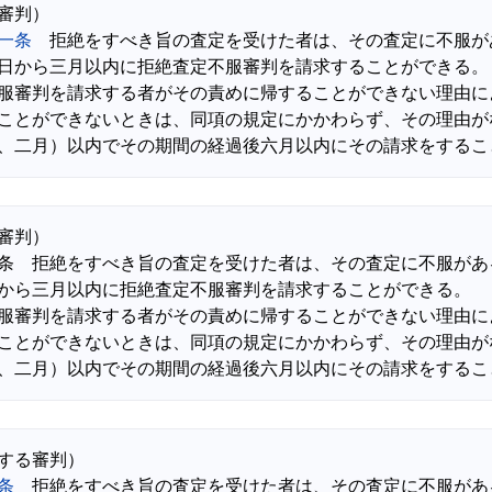
一条
　拒絶をすべき旨の査定を受けた者は、その査定に不服が
日から三月以内に拒絶査定不服審判を請求することができる。

服審判を請求する者がその責めに帰することができない理由に
ことができないときは、同項の規定にかかわらず、その理由が
審判）

条　拒絶をすべき旨の査定を受けた者は、その査定に不服があ
から三月以内に拒絶査定不服審判を請求することができる。

服審判を請求する者がその責めに帰することができない理由に
ことができないときは、同項の規定にかかわらず、その理由が
条
　拒絶をすべき旨の査定を受けた者は、その査定に不服があ