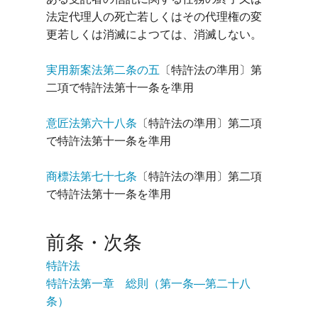
法定代理人の死亡若しくはその代理権の変
実用新案法第二条の五
〔特許法の準用〕第
意匠法第六十八条
〔特許法の準用〕第二項
商標法第七十七条
〔特許法の準用〕第二項
前条・次条
特許法
特許法第一章 総則（第一条―第二十八
条）