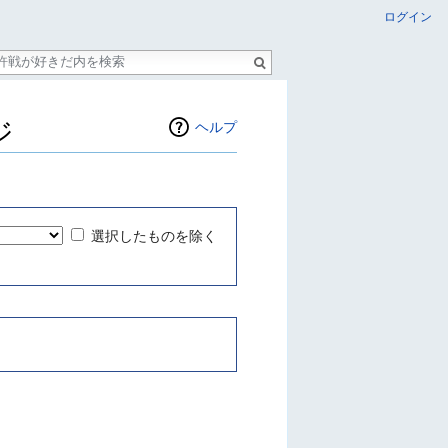
ログイン
ジ
ヘルプ
選択したものを除く