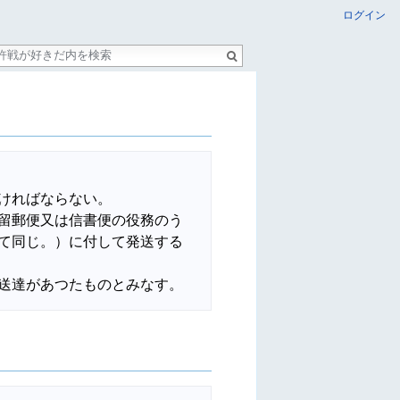
ログイン
ければならない。

留郵便又は信書便の役務のう
て同じ。）に付して発送する